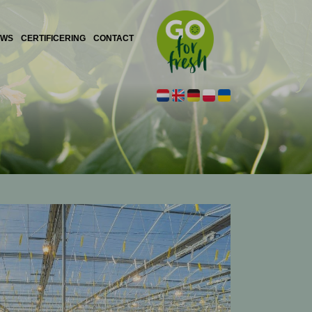
UWS
CERTIFICERING
CONTACT